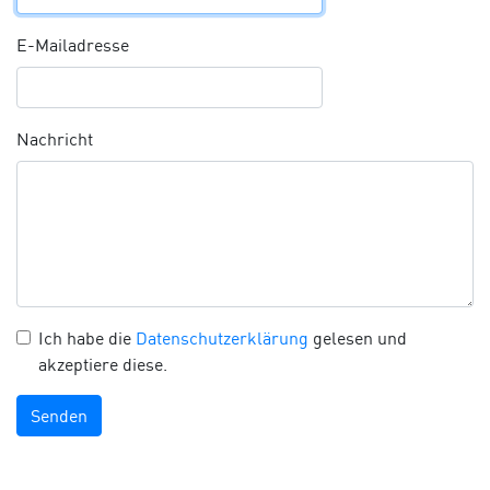
E-Mailadresse
Nachricht
Ich habe die
Datenschutzerklärung
gelesen und
akzeptiere diese.
Senden