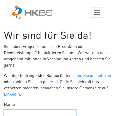
Wir sind für Sie da!
Sie haben Fragen zu unseren Produkten oder
Dienstleistungen? Kontaktieren Sie uns! Wir werden uns
umgehend mit Ihnen in Verbindung setzen und beraten Sie
gerne.
Wichtig: In dringenden Supportfällen
rufen Sie uns bitte an
oder melden Sie sich per
Mail
. Falls Sie sich mit uns
vernetzen möchten, besuchen Sie unsere Firmenseite auf
LinkedIn
.
Name