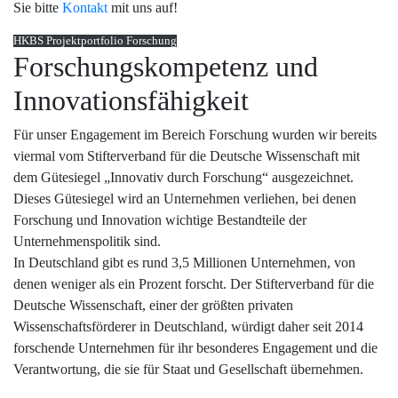
Sie bitte
Kontakt
mit uns auf!
HKBS Projektportfolio Forschung
Forschungskompetenz und
Innovationsfähigkeit
Für unser Engagement im Bereich Forschung wurden wir bereits
viermal vom Stifterverband für die Deutsche Wissenschaft mit
dem Gütesiegel „Innovativ durch Forschung“ ausgezeichnet.
Dieses Gütesiegel wird an Unternehmen verliehen, bei denen
Forschung und Innovation wichtige Bestandteile der
Unternehmenspolitik sind.
In Deutschland gibt es rund 3,5 Millionen Unternehmen, von
denen weniger als ein Prozent forscht. Der Stifterverband für die
Deutsche Wissenschaft, einer der größten privaten
Wissenschaftsförderer in Deutschland, würdigt daher seit 2014
forschende Unternehmen für ihr besonderes Engagement und die
Verantwortung, die sie für Staat und Gesellschaft übernehmen.