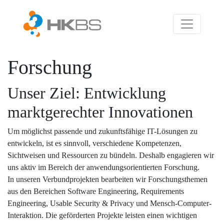
Forschung
Unser Ziel: Entwicklung
marktgerechter Innovationen
Um möglichst passende und zukunftsfähige IT-Lösungen zu
entwickeln, ist es sinnvoll, verschiedene Kompetenzen,
Sichtweisen und Ressourcen zu bündeln. Deshalb engagieren wir
uns aktiv im Bereich der anwendungsorientierten Forschung.
In unseren Verbundprojekten bearbeiten wir Forschungsthemen
aus den Bereichen Software Engineering, Requirements
Engineering, Usable Security & Privacy und Mensch-Computer-
Interaktion. Die geförderten Projekte leisten einen wichtigen