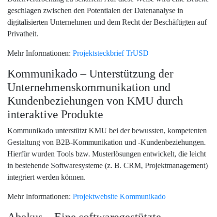
geschlagen zwischen den Potentialen der Datenanalyse in
digitalisierten Unternehmen und dem Recht der Beschäftigten auf
Privatheit.
Mehr Informationen:
Projektsteckbrief TrUSD
Kommunikado – Unterstützung der
Unternehmenskommunikation und
Kundenbeziehungen von KMU durch
interaktive Produkte
Kommunikado unterstützt KMU bei der bewussten, kompetenten
Gestaltung von B2B-Kommunikation und -Kundenbeziehungen.
Hierfür wurden Tools bzw. Musterlösungen entwickelt, die leicht
in bestehende Softwaresysteme (z. B. CRM, Projektmanagement)
integriert werden können.
Mehr Informationen:
Projektwebsite Kommunikado