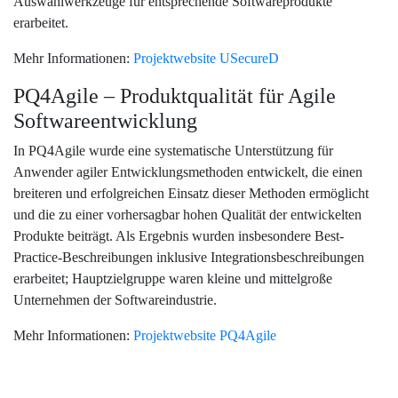
Auswahlwerkzeuge für entsprechende Softwareprodukte
erarbeitet.
Mehr Informationen:
Projektwebsite USecureD
PQ4Agile – Produktqualität für Agile
Softwareentwicklung
In PQ4Agile wurde eine systematische Unterstützung für
Anwender agiler Entwicklungsmethoden entwickelt, die einen
breiteren und erfolgreichen Einsatz dieser Methoden ermöglicht
und die zu einer vorhersagbar hohen Qualität der entwickelten
Produkte beiträgt. Als Ergebnis wurden insbesondere Best-
Practice-Beschreibungen inklusive Integrationsbeschreibungen
erarbeitet; Hauptzielgruppe waren kleine und mittelgroße
Unternehmen der Softwareindustrie.
Mehr Informationen:
Projektwebsite PQ4Agile