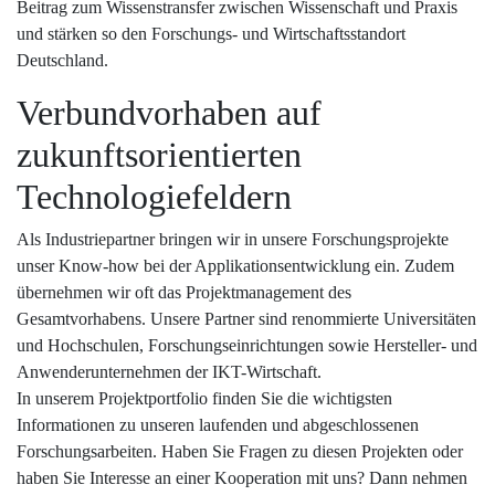
Beitrag zum Wissenstransfer zwischen Wissenschaft und Praxis
und stärken so den Forschungs- und Wirtschaftsstandort
Deutschland.
Verbundvorhaben auf
zukunftsorientierten
Technologiefeldern
Als Industriepartner bringen wir in unsere Forschungsprojekte
unser Know-how bei der Applikationsentwicklung ein. Zudem
übernehmen wir oft das Projektmanagement des
Gesamtvorhabens. Unsere Partner sind renommierte Universitäten
und Hochschulen, Forschungseinrichtungen sowie Hersteller- und
Anwenderunternehmen der IKT-Wirtschaft.
In unserem Projektportfolio finden Sie die wichtigsten
Informationen zu unseren laufenden und abgeschlossenen
Forschungsarbeiten. Haben Sie Fragen zu diesen Projekten oder
haben Sie Interesse an einer Kooperation mit uns? Dann nehmen