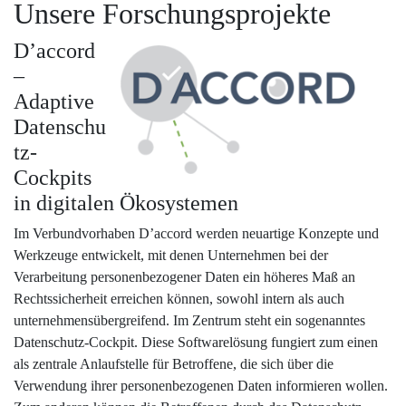
Unsere Forschungsprojekte
D’accord
–
Adaptive
Datenschu
tz-
Cockpits
in digitalen Ökosystemen
Im Verbundvorhaben D’accord werden neuartige Konzepte und
Werkzeuge entwickelt, mit denen Unternehmen bei der
Verarbeitung personenbezogener Daten ein höheres Maß an
Rechtssicherheit erreichen können, sowohl intern als auch
unternehmensübergreifend. Im Zentrum steht ein sogenanntes
Datenschutz-Cockpit. Diese Softwarelösung fungiert zum einen
als zentrale Anlaufstelle für Betroffene, die sich über die
Verwendung ihrer personenbezogenen Daten informieren wollen.