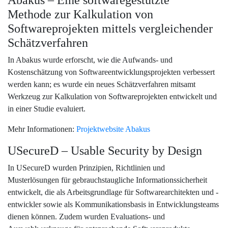
Abakus – Eine softwaregestützte
Methode zur Kalkulation von
Softwareprojekten mittels vergleichender
Schätzverfahren
In Abakus wurde erforscht, wie die Aufwands- und
Kostenschätzung von Softwareentwicklungsprojekten verbessert
werden kann; es wurde ein neues Schätzverfahren mitsamt
Werkzeug zur Kalkulation von Softwareprojekten entwickelt und
in einer Studie evaluiert.
Mehr Informationen:
Projektwebsite Abakus
USecureD – Usable Security by Design
In USecureD wurden Prinzipien, Richtlinien und
Musterlösungen für gebrauchstaugliche Informationssicherheit
entwickelt, die als Arbeitsgrundlage für Softwarearchitekten und -
entwickler sowie als Kommunikationsbasis in Entwicklungsteams
dienen können. Zudem wurden Evaluations- und