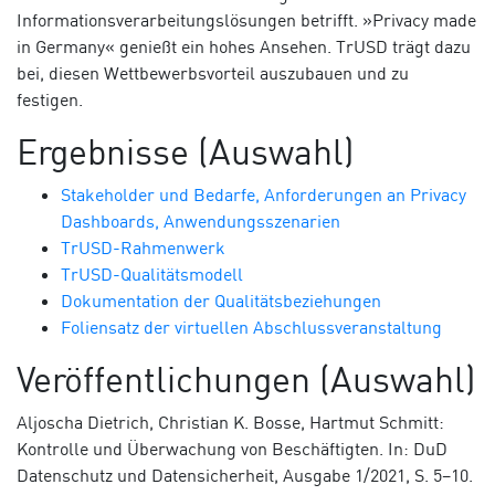
Informationsverarbeitungslösungen betrifft. »Privacy made
in Germany« genießt ein hohes Ansehen. TrUSD trägt dazu
bei, diesen Wettbewerbsvorteil auszubauen und zu
festigen.
Ergebnisse (Auswahl)
Stakeholder und Bedarfe, Anforderungen an Privacy
Dashboards, Anwendungsszenarien
TrUSD-Rahmenwerk
TrUSD-Qualitätsmodell
Dokumentation der Qualitätsbeziehungen
Foliensatz der virtuellen Abschlussveranstaltung
Veröffentlichungen (Auswahl)
Aljoscha Dietrich, Christian K. Bosse, Hartmut Schmitt:
Kontrolle und Überwachung von Beschäftigten. In: DuD
Datenschutz und Datensicherheit, Ausgabe 1/2021, S. 5–10.