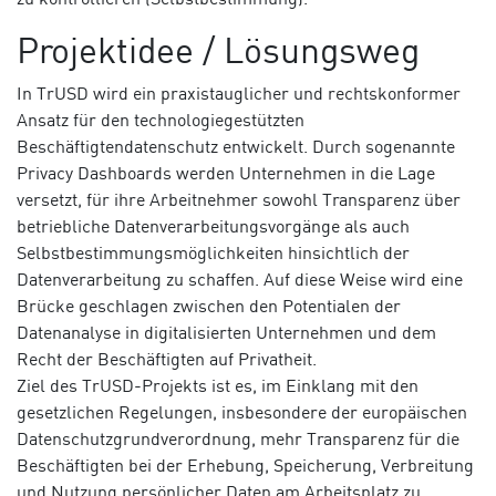
Projektidee / Lösungsweg
In TrUSD wird ein praxistauglicher und rechtskonformer
Ansatz für den technologiegestützten
Beschäftigtendatenschutz entwickelt. Durch sogenannte
Privacy Dashboards werden Unternehmen in die Lage
versetzt, für ihre Arbeitnehmer sowohl Transparenz über
betriebliche Datenverarbeitungsvorgänge als auch
Selbstbestimmungsmöglichkeiten hinsichtlich der
Datenverarbeitung zu schaffen. Auf diese Weise wird eine
Brücke geschlagen zwischen den Potentialen der
Datenanalyse in digitalisierten Unternehmen und dem
Recht der Beschäftigten auf Privatheit.
Ziel des TrUSD-Projekts ist es, im Einklang mit den
gesetzlichen Regelungen, insbesondere der europäischen
Datenschutzgrundverordnung, mehr Transparenz für die
Beschäftigten bei der Erhebung, Speicherung, Verbreitung
und Nutzung persönlicher Daten am Arbeitsplatz zu