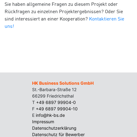
Sie haben allgemeine Fragen zu diesem Projekt oder
Rückfragen zu einzelnen Projektergebnissen? Oder Sie
sind interessiert an einer Kooperation?
Kontaktieren Sie
uns!
HK Business Solutions GmbH
St.-Barbara-Straße 12
66299 Friedrichsthal
T
+49 6897 99904-0
F
+49 6897 99904-10
E
info@hk-bs.de
Impressum
Datenschutzerklärung
Datenschutz für Bewerber