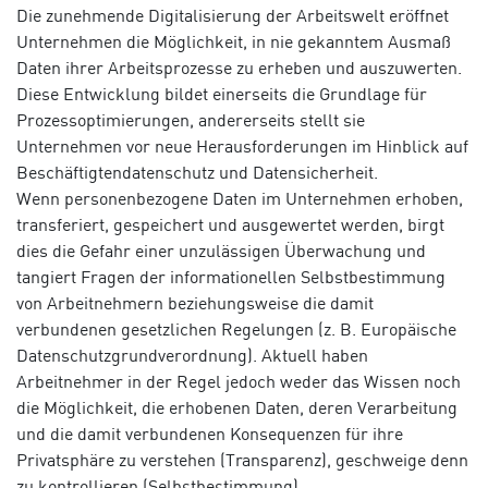
Die zunehmende Digitalisierung der Arbeitswelt eröffnet
Unternehmen die Möglichkeit, in nie gekanntem Ausmaß
Daten ihrer Arbeitsprozesse zu erheben und auszuwerten.
Diese Entwicklung bildet einerseits die Grundlage für
Prozessoptimierungen, andererseits stellt sie
Unternehmen vor neue Herausforderungen im Hinblick auf
Beschäftigtendatenschutz und Datensicherheit.
Wenn personenbezogene Daten im Unternehmen erhoben,
transferiert, gespeichert und ausgewertet werden, birgt
dies die Gefahr einer unzulässigen Überwachung und
tangiert Fragen der informationellen Selbstbestimmung
von Arbeitnehmern beziehungsweise die damit
verbundenen gesetzlichen Regelungen (z. B. Europäische
Datenschutzgrundverordnung). Aktuell haben
Arbeitnehmer in der Regel jedoch weder das Wissen noch
die Möglichkeit, die erhobenen Daten, deren Verarbeitung
und die damit verbundenen Konsequenzen für ihre
Privatsphäre zu verstehen (Transparenz), geschweige denn
zu kontrollieren (Selbstbestimmung).