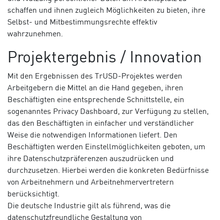
schaffen und ihnen zugleich Möglichkeiten zu bieten, ihre
Selbst- und Mitbestimmungsrechte effektiv
wahrzunehmen.
Projektergebnis / Innovation
Mit den Ergebnissen des TrUSD-Projektes werden
Arbeitgebern die Mittel an die Hand gegeben, ihren
Beschäftigten eine entsprechende Schnittstelle, ein
sogenanntes Privacy Dashboard, zur Verfügung zu stellen,
das den Beschäftigten in einfacher und verständlicher
Weise die notwendigen Informationen liefert. Den
Beschäftigten werden Einstellmöglichkeiten geboten, um
ihre Datenschutzpräferenzen auszudrücken und
durchzusetzen. Hierbei werden die konkreten Bedürfnisse
von Arbeitnehmern und Arbeitnehmervertretern
berücksichtigt.
Die deutsche Industrie gilt als führend, was die
datenschutzfreundliche Gestaltung von