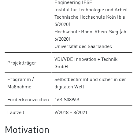
Engineering IESE
Institut für Technologie und Arbeit
Technische Hochschule Köln (bis
5/2020)
Hochschule Bonn-Rhein-Sieg (ab
6/2020)
Universität des Saarlandes
VDI/VDE Innovation + Technik
Projektträger
GmbH
Programm /
Selbstbestimmt und sicher in der
Maßnahme
digitalen Welt
Förderkennzeichen
16KIS0896K
Laufzeit
9/2018 – 8/2021
Motivation