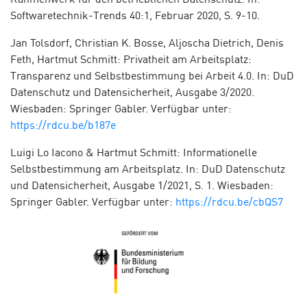
Softwaretechnik-Trends 40:1, Februar 2020, S. 9-10.
Jan Tolsdorf, Christian K. Bosse, Aljoscha Dietrich, Denis
Feth, Hartmut Schmitt: Privatheit am Arbeitsplatz:
Transparenz und Selbstbestimmung bei Arbeit 4.0. In: DuD
Datenschutz und Datensicherheit, Ausgabe 3/2020.
Wiesbaden: Springer Gabler. Verfügbar unter:
https://rdcu.be/b187e
Luigi Lo Iacono & Hartmut Schmitt: Informationelle
Selbstbestimmung am Arbeitsplatz. In: DuD Datenschutz
und Datensicherheit, Ausgabe 1/2021, S. 1. Wiesbaden:
Springer Gabler. Verfügbar unter:
https://rdcu.be/cbQS7