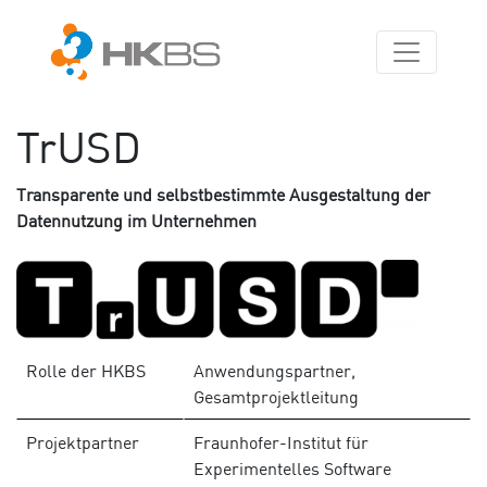
TrUSD
Transparente und selbstbestimmte Ausgestaltung der
Datennutzung im Unternehmen
Rolle der HKBS
Anwendungspartner,
Gesamtprojektleitung
Projektpartner
Fraunhofer-Institut für
Experimentelles Software