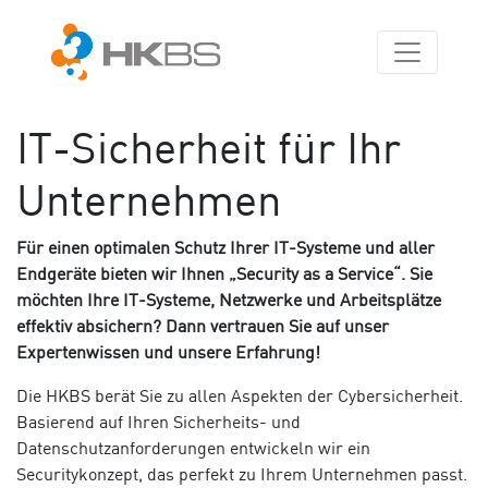
IT-Sicherheit für Ihr
Unternehmen
Für einen optimalen Schutz Ihrer IT-Systeme und aller
Endgeräte bieten wir Ihnen „Security as a Service“. Sie
möchten Ihre IT-Systeme, Netzwerke und Arbeitsplätze
effektiv absichern? Dann vertrauen Sie auf unser
Expertenwissen und unsere Erfahrung!
Die HKBS berät Sie zu allen Aspekten der Cybersicherheit.
Basierend auf Ihren Sicherheits- und
Datenschutzanforderungen entwickeln wir ein
Securitykonzept, das perfekt zu Ihrem Unternehmen passt.