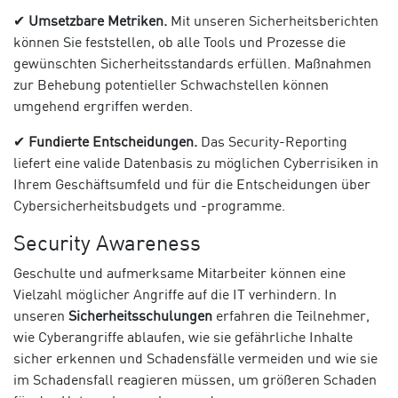
✔
Umsetzbare Metriken.
Mit unseren Sicherheitsberichten
können Sie feststellen, ob alle Tools und Prozesse die
gewünschten Sicherheitsstandards erfüllen. Maßnahmen
zur Behebung potentieller Schwachstellen können
umgehend ergriffen werden.
✔
Fundierte Entscheidungen.
Das Security-Reporting
liefert eine valide Datenbasis zu möglichen Cyberrisiken in
Ihrem Geschäftsumfeld und für die Entscheidungen über
Cybersicherheitsbudgets und -programme.
Security Awareness
Geschulte und aufmerksame Mitarbeiter können eine
Vielzahl möglicher Angriffe auf die IT verhindern. In
unseren
Sicherheitsschulungen
erfahren die Teilnehmer,
wie Cyberangriffe ablaufen, wie sie gefährliche Inhalte
sicher erkennen und Schadensfälle vermeiden und wie sie
im Schadensfall reagieren müssen, um größeren Schaden