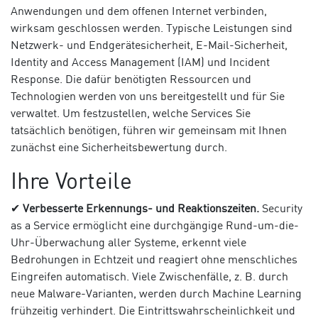
Anwendungen und dem offenen Internet verbinden,
wirksam geschlossen werden. Typische Leistungen sind
Netzwerk- und Endgerätesicherheit, E-Mail-Sicherheit,
Identity and Access Management (IAM) und Incident
Response. Die dafür benötigten Ressourcen und
Technologien werden von uns bereitgestellt und für Sie
verwaltet. Um festzustellen, welche Services Sie
tatsächlich benötigen, führen wir gemeinsam mit Ihnen
zunächst eine Sicherheitsbewertung durch.
Ihre Vorteile
✔
Verbesserte Erkennungs- und Reaktionszeiten.
Security
as a Service ermöglicht eine durchgängige Rund-um-die-
Uhr-Überwachung aller Systeme, erkennt viele
Bedrohungen in Echtzeit und reagiert ohne menschliches
Eingreifen automatisch. Viele Zwischenfälle, z. B. durch
neue Malware-Varianten, werden durch Machine Learning
frühzeitig verhindert. Die Eintrittswahrscheinlichkeit und