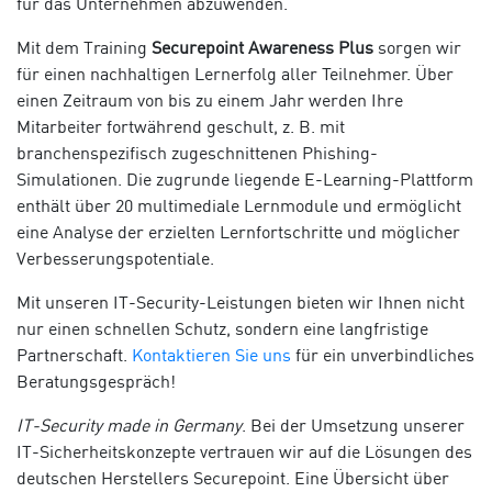
für das Unternehmen abzuwenden.
Mit dem Training
Securepoint Awareness Plus
sorgen wir
für einen nachhaltigen Lernerfolg aller Teilnehmer. Über
einen Zeitraum von bis zu einem Jahr werden Ihre
Mitarbeiter fortwährend geschult, z. B. mit
branchenspezifisch zugeschnittenen Phishing-
Simulationen. Die zugrunde liegende E-Learning-Plattform
enthält über 20 multimediale Lernmodule und ermöglicht
eine Analyse der erzielten Lernfortschritte und möglicher
Verbesserungspotentiale.
Mit unseren IT-Security-Leistungen bieten wir Ihnen nicht
nur einen schnellen Schutz, sondern eine langfristige
Partnerschaft.
Kontaktieren Sie uns
für ein unverbindliches
Beratungsgespräch!
IT-Security made in Germany
. Bei der Umsetzung unserer
IT-Sicherheitskonzepte vertrauen wir auf die Lösungen des
deutschen Herstellers Securepoint. Eine Übersicht über