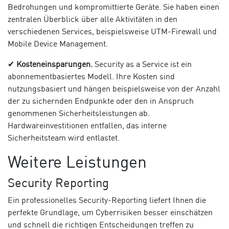
Bedrohungen und kompromittierte Geräte. Sie haben einen
zentralen Überblick über alle Aktivitäten in den
verschiedenen Services, beispielsweise UTM-Firewall und
Mobile Device Management.
✔
Kosteneinsparungen.
Security as a Service ist ein
abonnementbasiertes Modell. Ihre Kosten sind
nutzungsbasiert und hängen beispielsweise von der Anzahl
der zu sichernden Endpunkte oder den in Anspruch
genommenen Sicherheitsleistungen ab.
Hardwareinvestitionen entfallen, das interne
Sicherheitsteam wird entlastet.
Weitere Leistungen
Security Reporting
Ein professionelles Security-Reporting liefert Ihnen die
perfekte Grundlage, um Cyberrisiken besser einschätzen
und schnell die richtigen Entscheidungen treffen zu