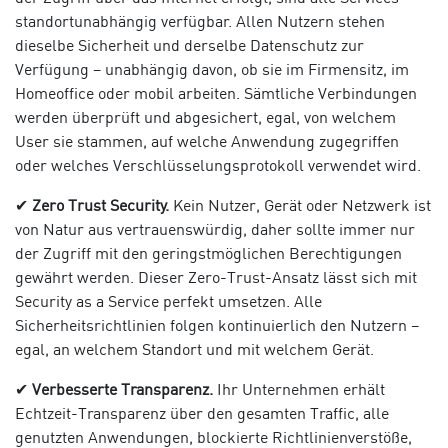
standortunabhängig verfügbar. Allen Nutzern stehen
dieselbe Sicherheit und derselbe Datenschutz zur
Verfügung – unabhängig davon, ob sie im Firmensitz, im
Homeoffice oder mobil arbeiten. Sämtliche Verbindungen
werden überprüft und abgesichert, egal, von welchem
User sie stammen, auf welche Anwendung zugegriffen
oder welches Verschlüsselungsprotokoll verwendet wird.
✔
Zero Trust Security.
Kein Nutzer, Gerät oder Netzwerk ist
von Natur aus vertrauenswürdig, daher sollte immer nur
der Zugriff mit den geringstmöglichen Berechtigungen
gewährt werden. Dieser Zero-Trust-Ansatz lässt sich mit
Security as a Service perfekt umsetzen. Alle
Sicherheitsrichtlinien folgen kontinuierlich den Nutzern –
egal, an welchem Standort und mit welchem Gerät.
✔
Verbesserte Transparenz.
Ihr Unternehmen erhält
Echtzeit-Transparenz über den gesamten Traffic, alle
genutzten Anwendungen, blockierte Richtlinienverstöße,