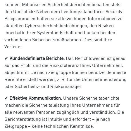
können. Mit unseren Sicherheitsberichten behalten stets
den Überblick: Neben dem Leistungsstand Ihrer Security-
Programme enthalten sie alle wichtigen Informationen zu
aktuellen Cybersicherheitsbedrohungen, den Risiken
innerhalb Ihrer Systemlandschaft und Lücken bei den
vorhandenen Sicherheitsmaßnahmen. Dies sind Ihre
Vorteile:
✔
Kundendefinierte Berichte.
Das Berichtswesen ist genau
auf das Profil und die Risikotoleranz Ihres Unternehmens
abgestimmt. Je nach Zielgruppe können benutzerdefinierte
Berichte erstellt werden, z. B. für die Unternehmensleitung
oder Sicherheits- und Risikomanager.
✔
Effektive Kommunikation.
Unsere Sicherheitsberichte
machen die Sicherheitsleistung Ihres Unternehmens für
alle relevanten Personen zugänglich und verständlich. Die
Berichterstattung ist intuitiv und erfordert – je nach
Zielgruppe – keine technischen Kenntnisse.