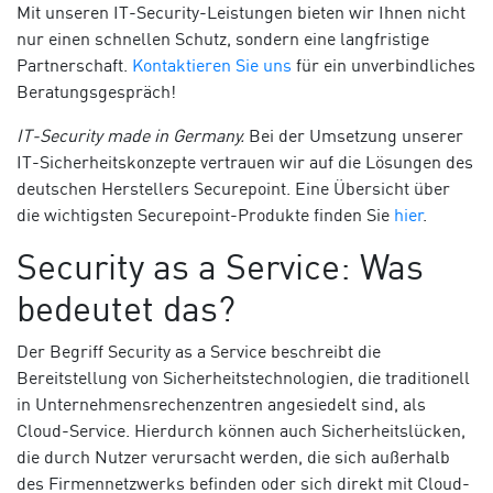
Mit unseren IT-Security-Leistungen bieten wir Ihnen nicht
nur einen schnellen Schutz, sondern eine langfristige
Partnerschaft.
Kontaktieren Sie uns
für ein unverbindliches
Beratungsgespräch!
IT-Security made in Germany.
Bei der Umsetzung unserer
IT-Sicherheitskonzepte vertrauen wir auf die Lösungen des
deutschen Herstellers Securepoint. Eine Übersicht über
die wichtigsten Securepoint-Produkte finden Sie
hier
.
Security as a Service: Was
bedeutet das?
Der Begriff Security as a Service beschreibt die
Bereitstellung von Sicherheitstechnologien, die traditionell
in Unternehmensrechenzentren angesiedelt sind, als
Cloud-Service. Hierdurch können auch Sicherheitslücken,
die durch Nutzer verursacht werden, die sich außerhalb
des Firmennetzwerks befinden oder sich direkt mit Cloud-