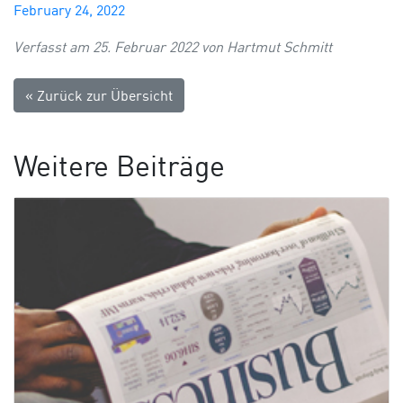
February 24, 2022
Verfasst am 25. Februar 2022 von Hartmut Schmitt
« Zurück zur Übersicht
Weitere Beiträge