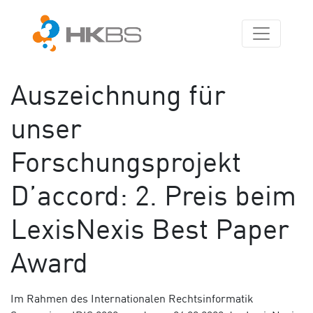
Auszeichnung für
unser
Forschungsprojekt
D’accord: 2. Preis beim
LexisNexis Best Paper
Award
Im Rahmen des Internationalen Rechtsinformatik