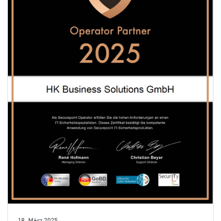
18. März 2025