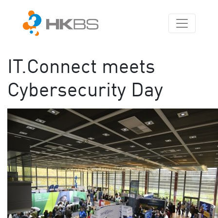
IT.Connect meets
Cybersecurity Day