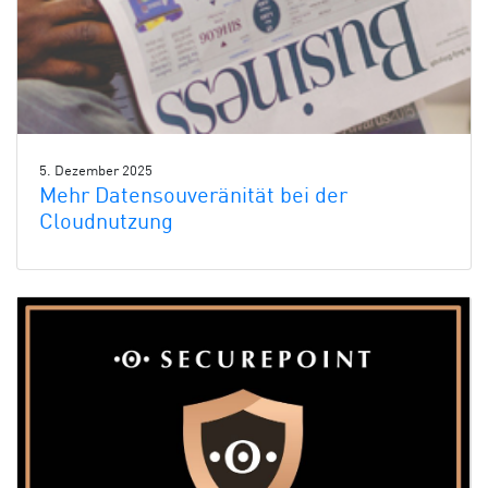
5. Dezember 2025
Mehr Datensouveränität bei der
Cloudnutzung