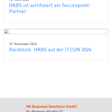
HKBS ist zertifiziert als Securepoint-
Partner
13. November 2024
Rückblick: HKBS auf der IT.CON 2024
HK Business Solutions GmbH
St.-Barbara-Straße 12