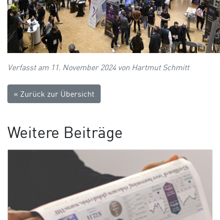
Verfasst am 11. November 2024 von Hartmut Schmitt
« Zurück zur Übersicht
Weitere Beiträge